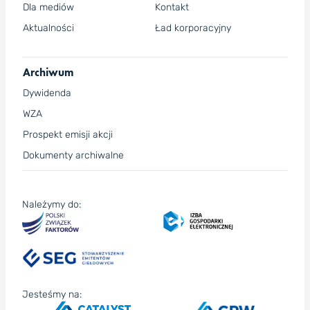
Dla mediów
Kontakt
Aktualności
Ład korporacyjny
Archiwum
Dywidenda
WZA
Prospekt emisji akcji
Dokumenty archiwalne
Należymy do:
Jesteśmy na: