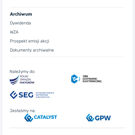
Archiwum
Dywidenda
WZA
Prospekt emisji akcji
Dokumenty archiwalne
Należymy do:
Jesteśmy na: