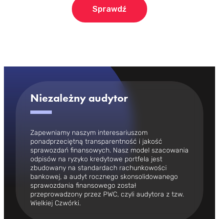
Sprawdź
Niezależny audytor
Zapewniamy naszym interesariuszom
ponadprzeciętną transparentność i jakość
sprawozdań finansowych. Nasz model szacowania
odpisów na ryzyko kredytowe portfela jest
zbudowany na standardach rachunkowości
bankowej, a audyt rocznego skonsolidowanego
sprawozdania finansowego został
przeprowadzony przez PWC, czyli audytora z tzw.
Wielkiej Czwórki.