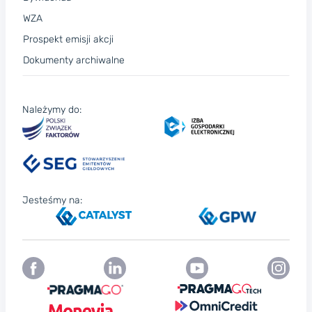
WZA
Prospekt emisji akcji
Dokumenty archiwalne
Należymy do:
Jesteśmy na: