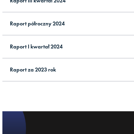
Raport III kwartał 2024
Raport półroczny 2024
Raport I kwartał 2024
Raport za 2023 rok