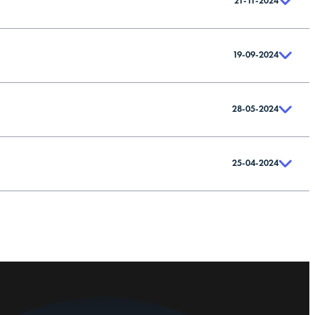
21-11-2024
19-09-2024
28-05-2024
25-04-2024